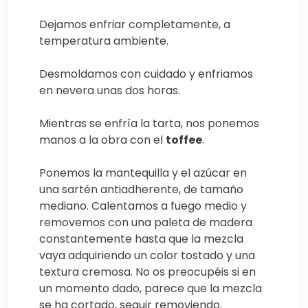
Dejamos enfriar completamente, a
temperatura ambiente.
Desmoldamos con cuidado y enfriamos
en nevera unas dos horas.
Mientras se enfría la tarta, nos ponemos
manos a la obra con el
toffee
.
Ponemos la mantequilla y el azúcar en
una sartén antiadherente, de tamaño
mediano. Calentamos a fuego medio y
removemos con una paleta de madera
constantemente hasta que la mezcla
vaya adquiriendo un color tostado y una
textura cremosa. No os preocupéis si en
un momento dado, parece que la mezcla
se ha cortado, seguir removiendo.