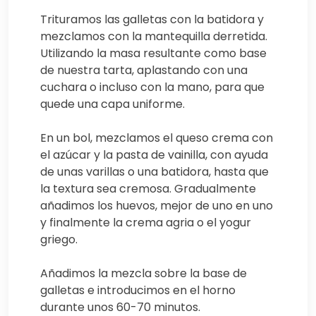
Trituramos las galletas con la batidora y
mezclamos con la mantequilla derretida.
Utilizando la masa resultante como base
de nuestra tarta, aplastando con una
cuchara o incluso con la mano, para que
quede una capa uniforme.
En un bol, mezclamos el queso crema con
el azúcar y la pasta de vainilla, con ayuda
de unas varillas o una batidora, hasta que
la textura sea cremosa. Gradualmente
añadimos los huevos, mejor de uno en uno
y finalmente la crema agria o el yogur
griego.
Añadimos la mezcla sobre la base de
galletas e introducimos en el horno
durante unos 60-70 minutos.