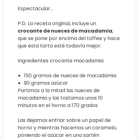
Espectacular…
P.D. La receta original, incluye un
crocante de nueces de macadamia
,
que se pone por encima del toffee y hace
que esta tarta esté todavía mejor.
Ingredientes crocante macadamia:
150 gramos de nueces de macadamia
90 gramos azúcar
Partimos a la mitad las nueces de
macadamia y las tostamos unos 10
minutos en el horno a 170 grados
Las dejamos enfriar sobre un papel de
horno y mientras hacemos un caramelo,
poniendo el azúcar en una sartén