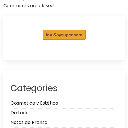
Comments are closed.
Categories
Cosmética y Estética
De todo
Notas de Prensa