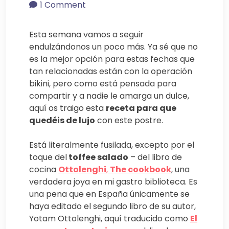
1 Comment
Esta semana vamos a seguir
endulzándonos un poco más. Ya sé que no
es la mejor opción para estas fechas que
tan relacionadas están con la operación
bikini, pero como está pensada para
compartir y a nadie le amarga un dulce,
aquí os traigo esta
receta para que
quedéis de lujo
con este postre.
Está literalmente fusilada, excepto por el
toque del
toffee salado
– del libro de
cocina
Ottolenghi
,
The cookbook
, una
verdadera joya en mi gastro biblioteca. Es
una pena que en España únicamente se
haya editado el segundo libro de su autor,
Yotam Ottolenghi, aquí traducido como
El