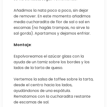
Añadimos la nata poco a poco, sin dejar
de remover. En este momento añadimos
media cucharadita de flor de sal o sal en
escamas (no hagáis trampas, no sirve la
sal gorda). Apartamos y dejamos enfriar.
Montaje
:
Espolvoreamos el azúcar glass con la
ayuda de un tamiz sobre los bordes y los
lados de la tarta de queso.
Vertemos la salsa de toffee sobre la tarta,
desde el centro hacia los lados,
ayudándonos de una espátula.
Rematamos con la cucharadita restante
de escamas de sal.