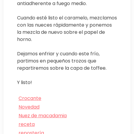
antiadherente a fuego medio.
Cuando esté listo el caramelo, mezclamos
con las nueces rápidamente y ponemos
la mezcla de nuevo sobre el papel de
horno.
Dejamos enfriar y cuando este frío,
partimos en pequeños trozos que
repartiremos sobre la capa de toffee.
Y listo!
Crocante
Novedad
Nuez de macadamia
receta
repostería