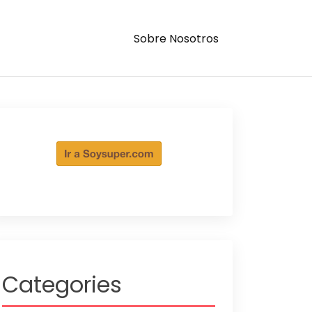
Sobre Nosotros
Categories