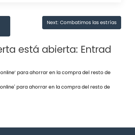
Next:
Combatimos las estrías
rta está abierta: Entrad
nline’ para ahorrar en la compra del resto de
nline' para ahorrar en la compra del resto de