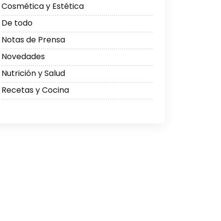
Cosmética y Estética
De todo
Notas de Prensa
Novedades
Nutrición y Salud
Recetas y Cocina