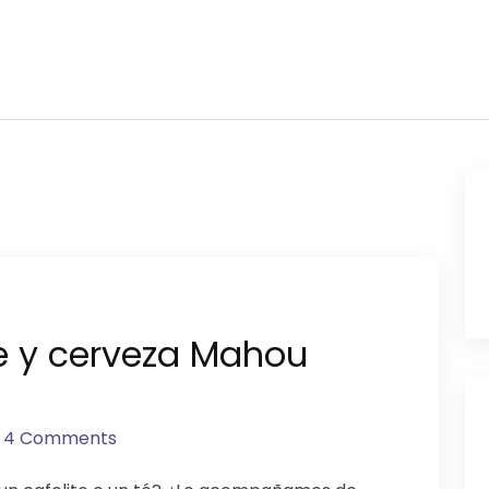
e y cerveza Mahou
4 Comments