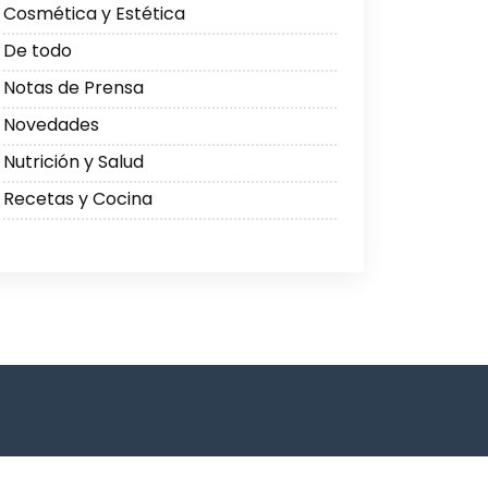
Cosmética y Estética
De todo
Notas de Prensa
Novedades
Nutrición y Salud
Recetas y Cocina