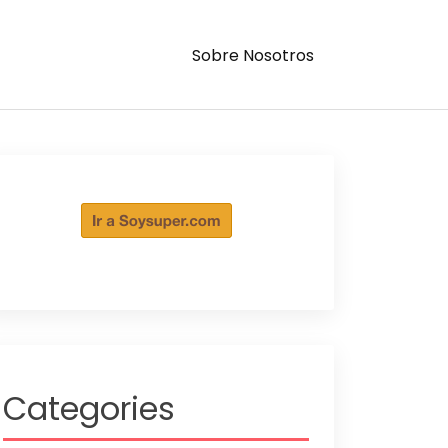
Sobre Nosotros
Categories